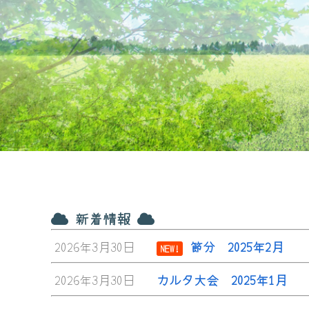
新着情報
2026年3月30日
節分 2025年2月
NEW!
2026年3月30日
カルタ大会 2025年1月