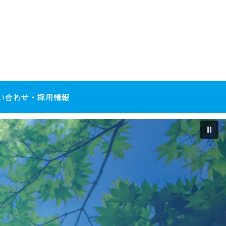
い合わせ・採用情報