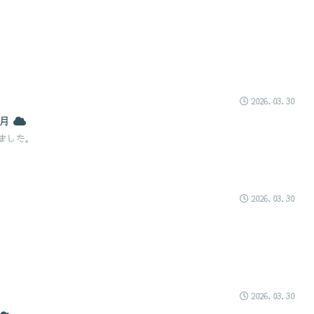
2026.03.30
1月
ました。
2026.03.30
2026.03.30