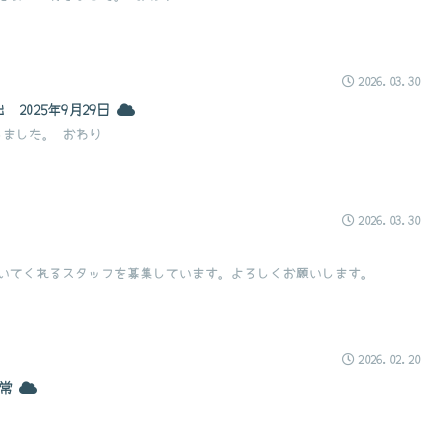
2026.03.30
2025年9月29日
しました。 おわり
2026.03.30
いてくれるスタッフを募集しています。よろしくお願いします。
2026.02.20
日常