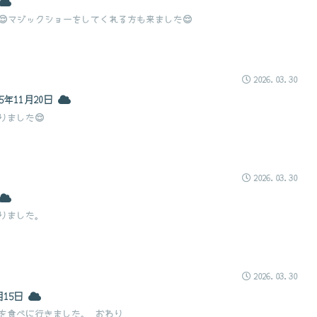
😌マジックショーをしてくれる方も来ました😌
2026.03.30
年11月20日
りました😌
2026.03.30
りました。
2026.03.30
月15日
を食べに行きました。 おわり