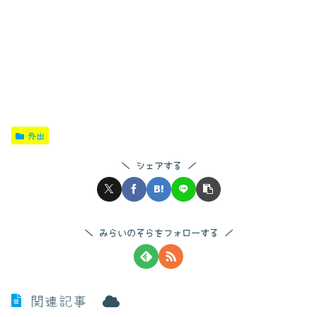
外出
シェアする
みらいのそらをフォローする
関連記事