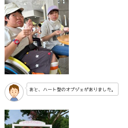
あと、ハート型のオブジェがありました。