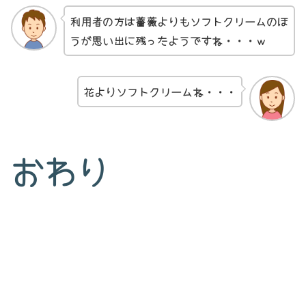
利用者の方は薔薇よりもソフトクリームのほ
うが思い出に残ったようですね・・・ｗ
花よりソフトクリームね・・・
おわり