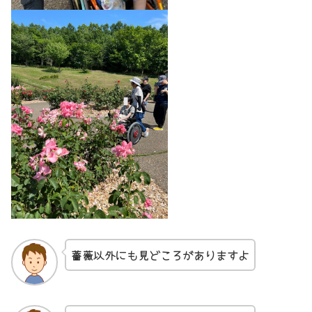
薔薇以外にも見どころがありますよ