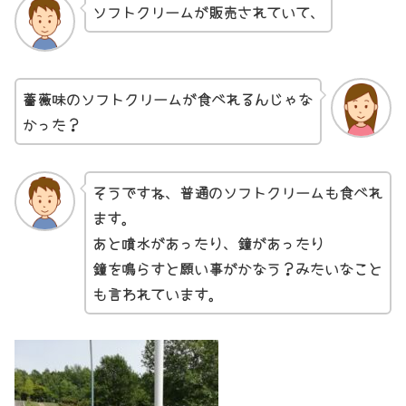
ソフトクリームが販売されていて、
薔薇味のソフトクリームが食べれるんじゃな
かった？
そうですね、普通のソフトクリームも食べれ
ます。
あと噴水があったり、鐘があったり
鐘を鳴らすと願い事がかなう？みたいなこと
も言われています。