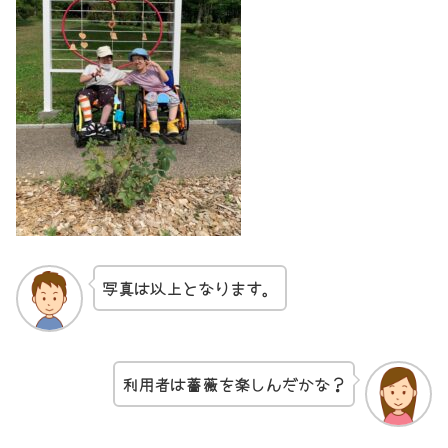
写真は以上となります。
利用者は薔薇を楽しんだかな？