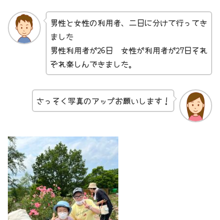
男性と女性の利用者、二日に分けて行ってき
ました
男性利用者が26日 女性が利用者が27日それ
ぞれ楽しんできました。
さっそく写真のアップお願いします！