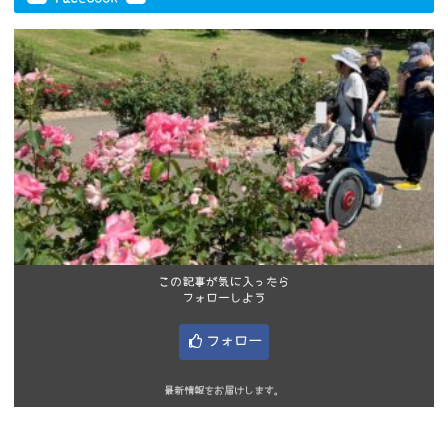
この記事が気に入ったら
フォローしよう
フォロー
最新情報をお届けします。