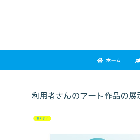
ホーム
利用者さんのアート作品の展
お知らせ