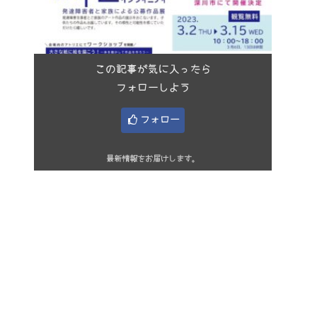
この記事が気に入ったら
フォローしよう
フォロー
最新情報をお届けします。