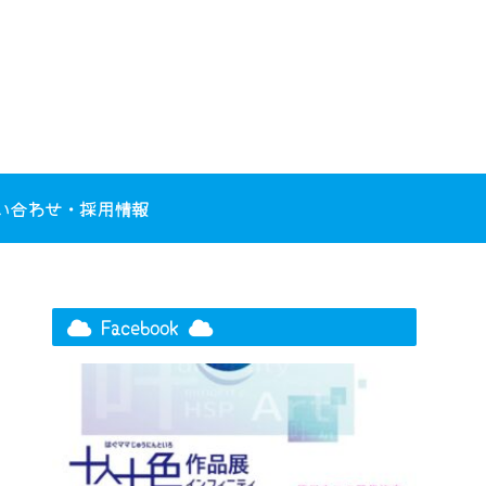
い合わせ・採用情報
Facebook