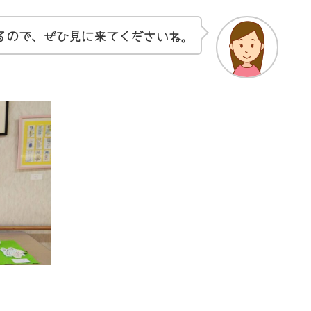
るので、ぜひ見に来てくださいね。