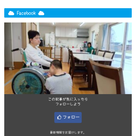
Facebook
この記事が気に入ったら
フォローしよう
フォロー
最新情報をお届けします。