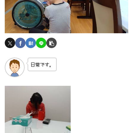
日常です。