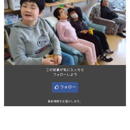
この記事が気に入ったら
フォローしよう
フォロー
最新情報をお届けします。