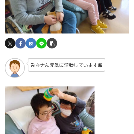
みなさん元気に活動しています😀