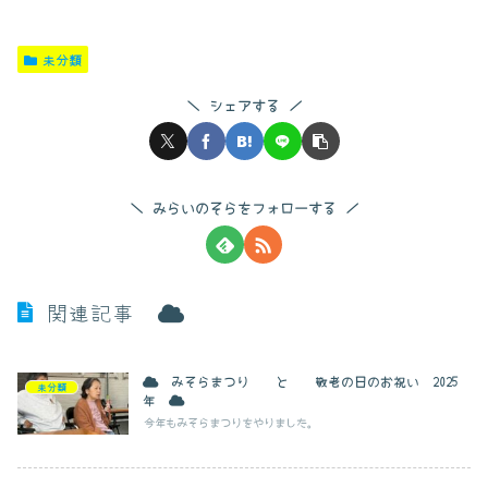
未分類
シェアする
みらいのそらをフォローする
関連記事
みそらまつり と 敬老の日のお祝い 2025
未分類
年
今年もみそらまつりをやりました。